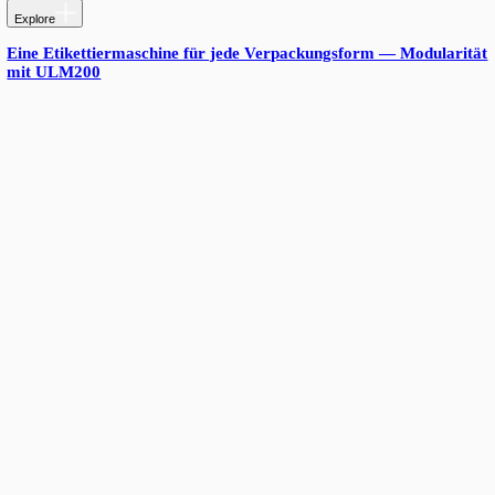
Explore