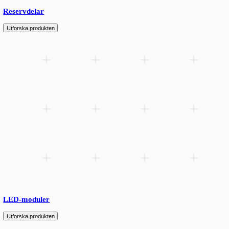
LED-kopplingar
Utforska produkten