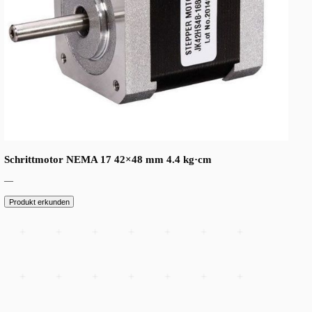
Schrittmotor NEMA 17 42×40 mm 3.6 kg·cm
—
Produkt erkunden