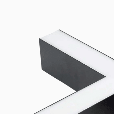
Housing Color