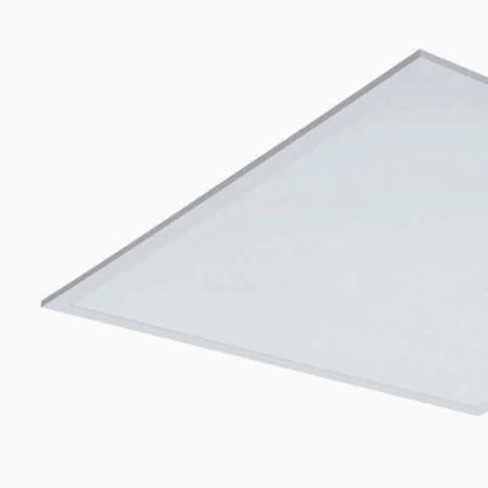
Housing Color