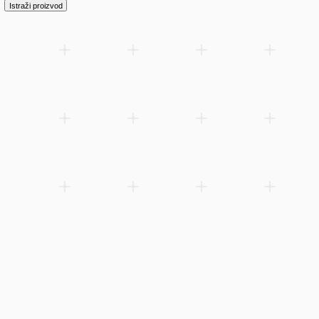
Istraži proizvod