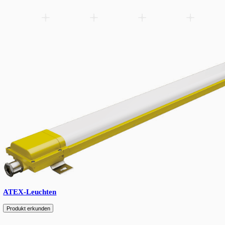
Straßenleuchten
Produkt erkunden