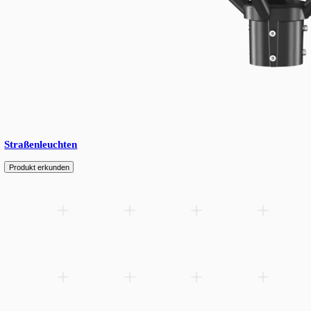
Fluter
Produkt erkunden