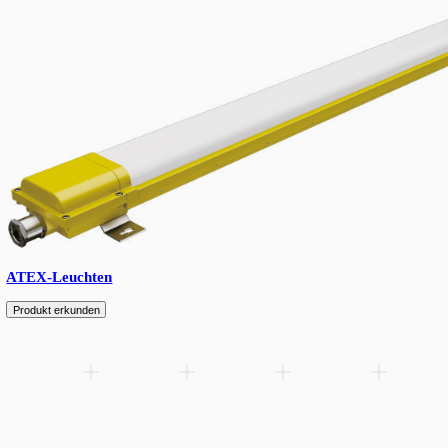
Fluter
Produkt erkunden