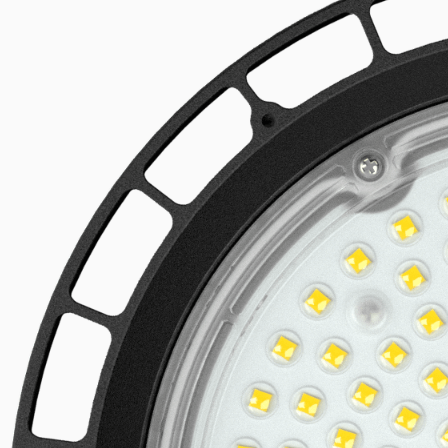
Lineare LED-Systeme
Produkt erkunden